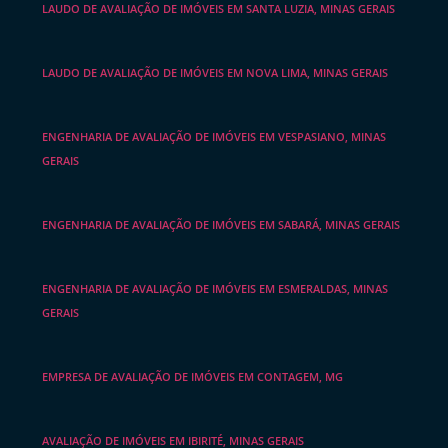
LAUDO DE AVALIAÇÃO DE IMÓVEIS EM SANTA LUZIA, MINAS GERAIS
LAUDO DE AVALIAÇÃO DE IMÓVEIS EM NOVA LIMA, MINAS GERAIS
ENGENHARIA DE AVALIAÇÃO DE IMÓVEIS EM VESPASIANO, MINAS
GERAIS
ENGENHARIA DE AVALIAÇÃO DE IMÓVEIS EM SABARÁ, MINAS GERAIS
ENGENHARIA DE AVALIAÇÃO DE IMÓVEIS EM ESMERALDAS, MINAS
GERAIS
EMPRESA DE AVALIAÇÃO DE IMÓVEIS EM CONTAGEM, MG
AVALIAÇÃO DE IMÓVEIS EM IBIRITÉ, MINAS GERAIS