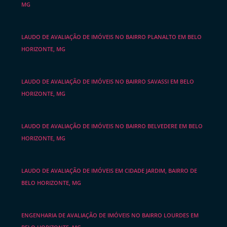
MG
LAUDO DE AVALIAÇÃO DE IMÓVEIS NO BAIRRO PLANALTO EM BELO
HORIZONTE, MG
LAUDO DE AVALIAÇÃO DE IMÓVEIS NO BAIRRO SAVASSI EM BELO
HORIZONTE, MG
LAUDO DE AVALIAÇÃO DE IMÓVEIS NO BAIRRO BELVEDERE EM BELO
HORIZONTE, MG
LAUDO DE AVALIAÇÃO DE IMÓVEIS EM CIDADE JARDIM, BAIRRO DE
BELO HORIZONTE, MG
ENGENHARIA DE AVALIAÇÃO DE IMÓVEIS NO BAIRRO LOURDES EM