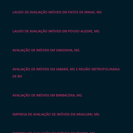
LAUDO DE AVALIAÇÃO IMÓVEIS EM PATOS DE MINAS, MG
LAUDO DE AVALIAÇÃO IMÓVEIS EM POUSO ALEGRE, MG
AVALIAÇÃO DE IMÓVEIS EM VARGINHA, MG
AVALIAÇÃO DE IMÓVEIS EM SABARÁ, MG E REGIÃO METROPOLINANA
DE BH
AVALIAÇÃO DE IMÓVEIS EM BARBACENA, MG
EMPRESA DE AVALIAÇÃO DE IMÓVEIS EM ARAGUARI, MG