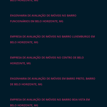
BELO HORIZONTE, MG
ENGENHARIA DE AVALIAÇÃO DE IMÓVEIS NO BAIRRO
FUNCIONÁRIOS EM BELO HORIZONTE, MG
EMPRESA DE AVALIAÇÃO DE IMÓVEIS NO BAIRRO LUXEMBURGO EM
BELO HORIZONTE, MG
EMPRESA DE AVALIAÇÃO DE IMÓVEIS NO CENTRO DE BELO
HORIZONTE, MG
ENGENHARIA DE AVALIAÇÃO DE IMÓVEIS EM BARRO PRETO, BAIRRO
DE BELO HORIZONTE, MG
EMPRESA DE AVALIAÇÃO DE IMÓVEIS NO BAIRRO BOA VISTA EM
BELO HORIZONTE, MG