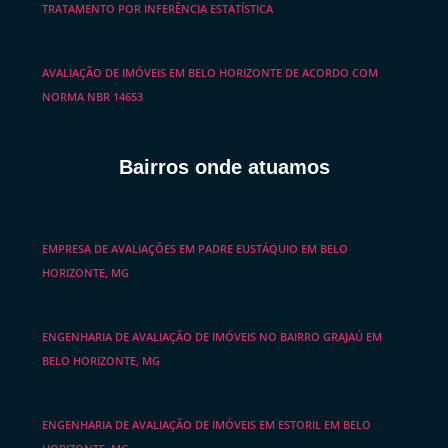
TRATAMENTO POR INFERÊNCIA ESTATÍSTICA
AVALIAÇÃO DE IMÓVEIS EM BELO HORIZONTE DE ACORDO COM
NORMA NBR 14653
Bairros onde atuamos
EMPRESA DE AVALIAÇÕES EM PADRE EUSTÁQUIO EM BELO
HORIZONTE, MG
ENGENHARIA DE AVALIAÇÃO DE IMÓVEIS NO BAIRRO GRAJAÚ EM
BELO HORIZONTE, MG
ENGENHARIA DE AVALIAÇÃO DE IMÓVEIS EM ESTORIL EM BELO