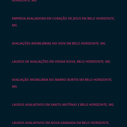
HORIZONTE, MG
EMPRESA AVALIADORA EM CORAÇÃO DE JESUS EM BELO HORIZONTE,
MG
AVALIAÇÕES IMOBILIÁRIAS NO SION EM BELO HORIZONTE, MG
LAUDOS DE AVALIAÇÕES EM VENDA NOVA, BELO HORIZONTE, MG
AVALIAÇÃO IMOBILIÁRIA NO BAIRRO BURITIS EM BELO HORIZONTE,
MG
LAUDOS AVALIATIVOS EM SANTO ANTÔNIO E BELO HORIZONTE, MG
LAUDOS AVALIATIVOS EM NOVA GRANADA EM BELO HORIZONTE,