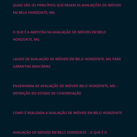
QUAIS SÃO OS PRINCÍPIOS QUE REGEM AS AVALIAÇÕES DE IMÓVEIS
EM BELO HORIZONTE, MG
O QUE É A AMOSTRA NA AVALIAÇÃO DE IMÓVEIS EM BELO
HORIZONTE, MG
LAUDO DE AVALIAÇÃO DE IMÓVEIS EM BELO HORIZONTE, MG PARA
GARANTIAS BANCÁRIAS
ENGENHARIA DE AVALIAÇÃO DE IMÓVEIS BELO HORIZONTE, MG –
DEFINIÇÃO DO ESTADO DE CONSERVAÇÃO
COMO É REALIZADA A AVALIAÇÃO DE IMÓVEIS EM BELO HORIZONTE
AVALIAÇÃO DE IMÓVEIS EM BELO HORIZONTE – O QUE É O