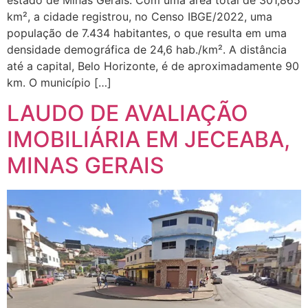
km², a cidade registrou, no Censo IBGE/2022, uma
população de 7.434 habitantes, o que resulta em uma
densidade demográfica de 24,6 hab./km². A distância
até a capital, Belo Horizonte, é de aproximadamente 90
km. O município […]
LAUDO DE AVALIAÇÃO
IMOBILIÁRIA EM JECEABA,
MINAS GERAIS