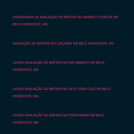
ENGENHARIA DE AVALIAÇÃO DE IMÓVEIS NO BAIRRO FLORESTA EM
BELO HORIZONTE, MG
AVALIAÇÃO DE IMÓVEIS NO CAIÇARAS EM BELO HORIZONTE, MG
LAUDO AVALIAÇÃO DE IMÓVEIS NO RIO BRANCO EM BELO
HORIZONTE, MG
LAUDO AVALIAÇÃO DE IMÓVEIS NO ALTO VERA CRUZ EM BELO
HORIZONTE, MG
LAUDO AVALIAÇÃO DE IMÓVEIS NO PINDORAMA EM BELO
HORIZONTE, MG