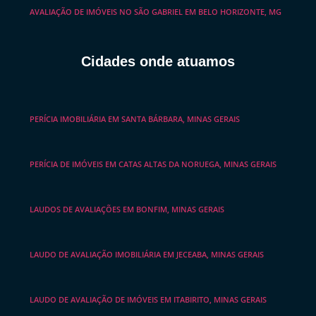
AVALIAÇÃO DE IMÓVEIS NO SÃO GABRIEL EM BELO HORIZONTE, MG
Cidades onde atuamos
PERÍCIA IMOBILIÁRIA EM SANTA BÁRBARA, MINAS GERAIS
PERÍCIA DE IMÓVEIS EM CATAS ALTAS DA NORUEGA, MINAS GERAIS
LAUDOS DE AVALIAÇÕES EM BONFIM, MINAS GERAIS
LAUDO DE AVALIAÇÃO IMOBILIÁRIA EM JECEABA, MINAS GERAIS
LAUDO DE AVALIAÇÃO DE IMÓVEIS EM ITABIRITO, MINAS GERAIS