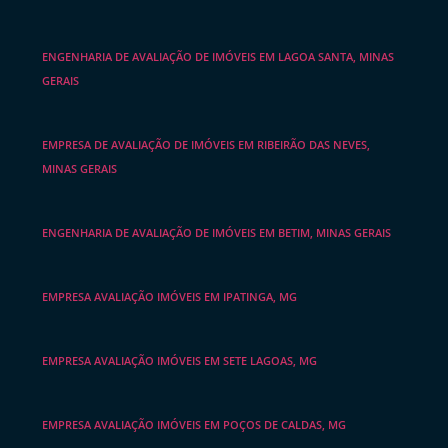
ENGENHARIA DE AVALIAÇÃO DE IMÓVEIS EM LAGOA SANTA, MINAS
GERAIS
EMPRESA DE AVALIAÇÃO DE IMÓVEIS EM RIBEIRÃO DAS NEVES,
MINAS GERAIS
ENGENHARIA DE AVALIAÇÃO DE IMÓVEIS EM BETIM, MINAS GERAIS
EMPRESA AVALIAÇÃO IMÓVEIS EM IPATINGA, MG
EMPRESA AVALIAÇÃO IMÓVEIS EM SETE LAGOAS, MG
EMPRESA AVALIAÇÃO IMÓVEIS EM POÇOS DE CALDAS, MG