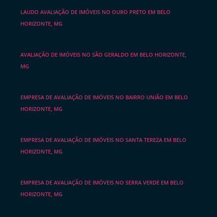
LAUDO AVALIAÇÃO DE IMÓVEIS NO OURO PRETO EM BELO
HORIZONTE, MG
AVALIAÇÃO DE IMÓVEIS NO SÃO GERALDO EM BELO HORIZONTE,
MG
EMPRESA DE AVALIAÇÃO DE IMÓVEIS NO BAIRRO UNIÃO EM BELO
HORIZONTE, MG
EMPRESA DE AVALIAÇÃO DE IMÓVEIS NO SANTA TEREZA EM BELO
HORIZONTE, MG
EMPRESA DE AVALIAÇÃO DE IMÓVEIS NO SERRA VERDE EM BELO
HORIZONTE, MG