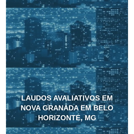
LAUDOS AVALIATIVOS EM
NOVA GRANADA EM BELO
HORIZONTE, MG