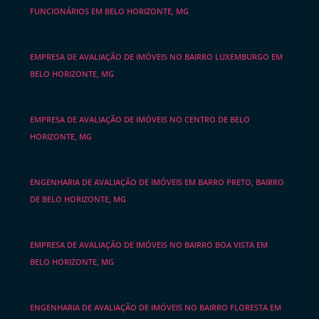
FUNCIONÁRIOS EM BELO HORIZONTE, MG
EMPRESA DE AVALIAÇÃO DE IMÓVEIS NO BAIRRO LUXEMBURGO EM
BELO HORIZONTE, MG
EMPRESA DE AVALIAÇÃO DE IMÓVEIS NO CENTRO DE BELO
HORIZONTE, MG
ENGENHARIA DE AVALIAÇÃO DE IMÓVEIS EM BARRO PRETO, BAIRRO
DE BELO HORIZONTE, MG
EMPRESA DE AVALIAÇÃO DE IMÓVEIS NO BAIRRO BOA VISTA EM
BELO HORIZONTE, MG
ENGENHARIA DE AVALIAÇÃO DE IMÓVEIS NO BAIRRO FLORESTA EM