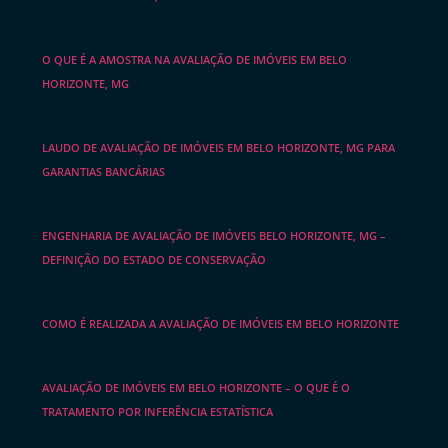
O QUE É A AMOSTRA NA AVALIAÇÃO DE IMÓVEIS EM BELO
HORIZONTE, MG
LAUDO DE AVALIAÇÃO DE IMÓVEIS EM BELO HORIZONTE, MG PARA
GARANTIAS BANCÁRIAS
ENGENHARIA DE AVALIAÇÃO DE IMÓVEIS BELO HORIZONTE, MG –
DEFINIÇÃO DO ESTADO DE CONSERVAÇÃO
COMO É REALIZADA A AVALIAÇÃO DE IMÓVEIS EM BELO HORIZONTE
AVALIAÇÃO DE IMÓVEIS EM BELO HORIZONTE – O QUE É O
TRATAMENTO POR INFERÊNCIA ESTATÍSTICA