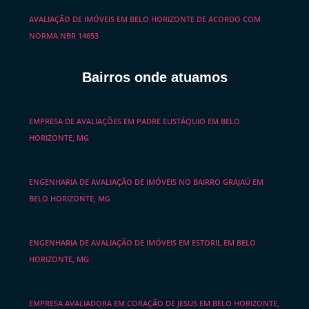
AVALIAÇÃO DE IMÓVEIS EM BELO HORIZONTE DE ACORDO COM
NORMA NBR 14653
Bairros onde atuamos
EMPRESA DE AVALIAÇÕES EM PADRE EUSTÁQUIO EM BELO
HORIZONTE, MG
ENGENHARIA DE AVALIAÇÃO DE IMÓVEIS NO BAIRRO GRAJAÚ EM
BELO HORIZONTE, MG
ENGENHARIA DE AVALIAÇÃO DE IMÓVEIS EM ESTORIL EM BELO
HORIZONTE, MG
EMPRESA AVALIADORA EM CORAÇÃO DE JESUS EM BELO HORIZONTE,