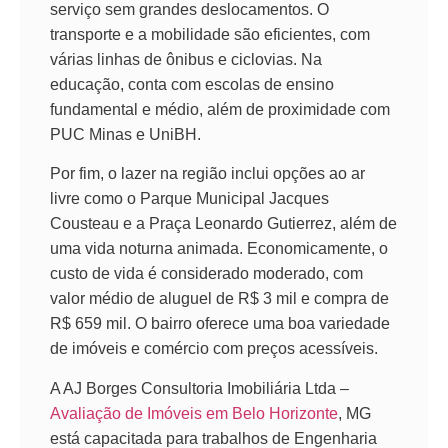
serviço sem grandes deslocamentos. O
transporte e a mobilidade são eficientes, com
várias linhas de ônibus e ciclovias. Na
educação, conta com escolas de ensino
fundamental e médio, além de proximidade com
PUC Minas e UniBH.
Por fim, o lazer na região inclui opções ao ar
livre como o Parque Municipal Jacques
Cousteau e a Praça Leonardo Gutierrez, além de
uma vida noturna animada. Economicamente, o
custo de vida é considerado moderado, com
valor médio de aluguel de R$ 3 mil e compra de
R$ 659 mil. O bairro oferece uma boa variedade
de imóveis e comércio com preços acessíveis.
A AJ Borges Consultoria Imobiliária Ltda –
Avaliação de Imóveis em Belo Horizonte
, MG
está capacitada para trabalhos de Engenharia