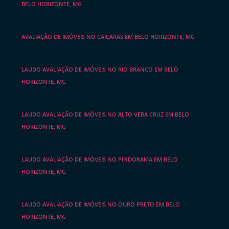
BELO HORIZONTE, MG
AVALIAÇÃO DE IMÓVEIS NO CAIÇARAS EM BELO HORIZONTE, MG
LAUDO AVALIAÇÃO DE IMÓVEIS NO RIO BRANCO EM BELO
HORIZONTE, MG
LAUDO AVALIAÇÃO DE IMÓVEIS NO ALTO VERA CRUZ EM BELO
HORIZONTE, MG
LAUDO AVALIAÇÃO DE IMÓVEIS NO PINDORAMA EM BELO
HORIZONTE, MG
LAUDO AVALIAÇÃO DE IMÓVEIS NO OURO PRETO EM BELO
HORIZONTE, MG