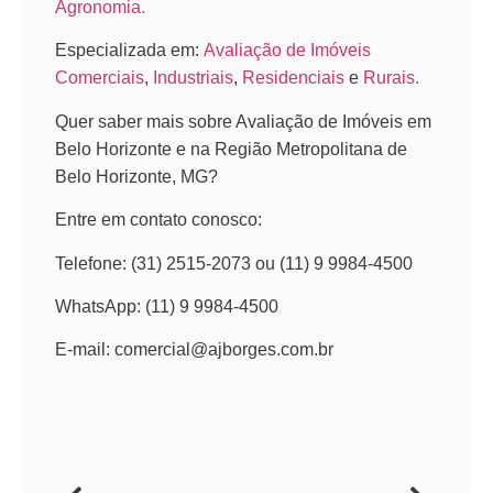
Agronomia.
Especializada em:
Avaliação de Imóveis
Comerciais
,
Industriais
,
Residenciais
e
Rurais.
Quer saber mais sobre Avaliação de Imóveis em
Belo Horizonte e na Região Metropolitana de
Belo Horizonte, MG?
Entre em contato conosco:
Telefone: (31) 2515-2073 ou (11) 9 9984-4500
WhatsApp: (11) 9 9984-4500
E-mail: comercial@ajborges.com.br