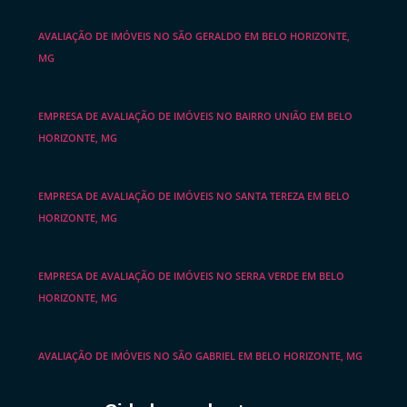
AVALIAÇÃO DE IMÓVEIS NO SÃO GERALDO EM BELO HORIZONTE,
MG
EMPRESA DE AVALIAÇÃO DE IMÓVEIS NO BAIRRO UNIÃO EM BELO
HORIZONTE, MG
EMPRESA DE AVALIAÇÃO DE IMÓVEIS NO SANTA TEREZA EM BELO
HORIZONTE, MG
EMPRESA DE AVALIAÇÃO DE IMÓVEIS NO SERRA VERDE EM BELO
HORIZONTE, MG
AVALIAÇÃO DE IMÓVEIS NO SÃO GABRIEL EM BELO HORIZONTE, MG