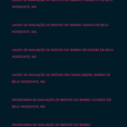
HORIZONTE, MG
LAUDO DE AVALIAÇÃO DE IMÓVEIS NO BAIRRO SAVASSI EM BELO
HORIZONTE, MG
LAUDO DE AVALIAÇÃO DE IMÓVEIS NO BAIRRO BELVEDERE EM BELO
HORIZONTE, MG
LAUDO DE AVALIAÇÃO DE IMÓVEIS EM CIDADE JARDIM, BAIRRO DE
BELO HORIZONTE, MG
ENGENHARIA DE AVALIAÇÃO DE IMÓVEIS NO BAIRRO LOURDES EM
BELO HORIZONTE, MG
ENGENHARIA DE AVALIAÇÃO DE IMÓVEIS NO BAIRRO