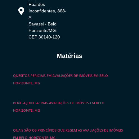
Rua dos
Inconfidentes, 868-
A
Savassi - Belo
Horizonte/MG
CEP 30140-120
Matérias
QUESITOS PERICIAIS EM AVALIAÇÕES DE IMÓVEIS EM BELO
HORIZONTE, MG
PERÍCIA JUDICIAL NAS AVALIAÇÕES DE IMÓVEIS EM BELO
HORIZONTE, MG
QUAIS SÃO OS PRINCÍPIOS QUE REGEM AS AVALIAÇÕES DE IMÓVEIS
EM BELO HORIZONTE, MG