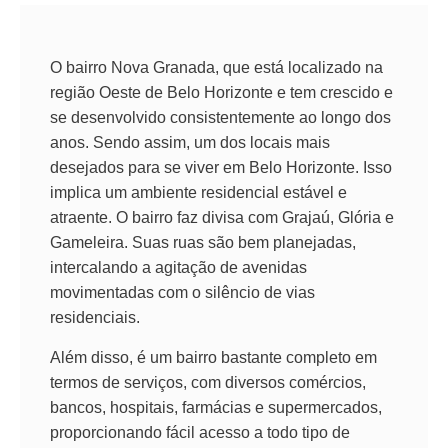
O bairro Nova Granada, que está localizado na
região Oeste de Belo Horizonte e tem crescido e
se desenvolvido consistentemente ao longo dos
anos. Sendo assim, um dos locais mais
desejados para se viver em Belo Horizonte. Isso
implica um ambiente residencial estável e
atraente. O bairro faz divisa com Grajaú, Glória e
Gameleira. Suas ruas são bem planejadas,
intercalando a agitação de avenidas
movimentadas com o silêncio de vias
residenciais.
Além disso, é um bairro bastante completo em
termos de serviços, com diversos comércios,
bancos, hospitais, farmácias e supermercados,
proporcionando fácil acesso a todo tipo de