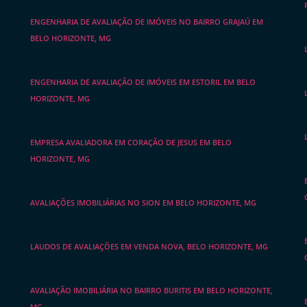
ENGENHARIA DE AVALIAÇÃO DE IMÓVEIS NO BAIRRO GRAJAÚ EM
BELO HORIZONTE, MG
ENGENHARIA DE AVALIAÇÃO DE IMÓVEIS EM ESTORIL EM BELO
HORIZONTE, MG
EMPRESA AVALIADORA EM CORAÇÃO DE JESUS EM BELO
HORIZONTE, MG
AVALIAÇÕES IMOBILIÁRIAS NO SION EM BELO HORIZONTE, MG
LAUDOS DE AVALIAÇÕES EM VENDA NOVA, BELO HORIZONTE, MG
AVALIAÇÃO IMOBILIÁRIA NO BAIRRO BURITIS EM BELO HORIZONTE,
MG