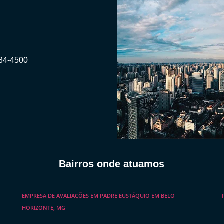
984-4500
Bairros onde atuamos
EMPRESA DE AVALIAÇÕES EM PADRE EUSTÁQUIO EM BELO
HORIZONTE, MG