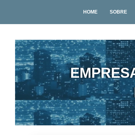
HOME
SOBRE
EMPRESA