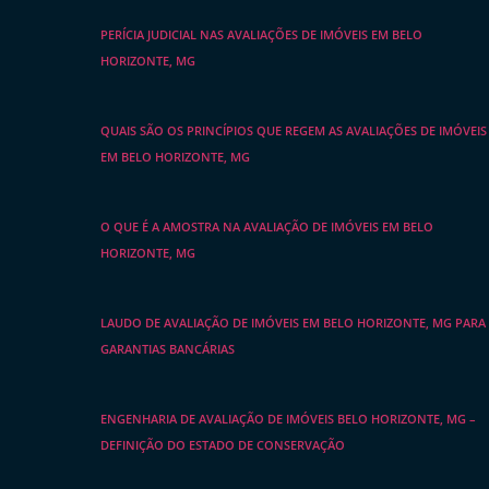
PERÍCIA JUDICIAL NAS AVALIAÇÕES DE IMÓVEIS EM BELO
HORIZONTE, MG
QUAIS SÃO OS PRINCÍPIOS QUE REGEM AS AVALIAÇÕES DE IMÓVEIS
EM BELO HORIZONTE, MG
O QUE É A AMOSTRA NA AVALIAÇÃO DE IMÓVEIS EM BELO
HORIZONTE, MG
LAUDO DE AVALIAÇÃO DE IMÓVEIS EM BELO HORIZONTE, MG PARA
GARANTIAS BANCÁRIAS
ENGENHARIA DE AVALIAÇÃO DE IMÓVEIS BELO HORIZONTE, MG –
DEFINIÇÃO DO ESTADO DE CONSERVAÇÃO