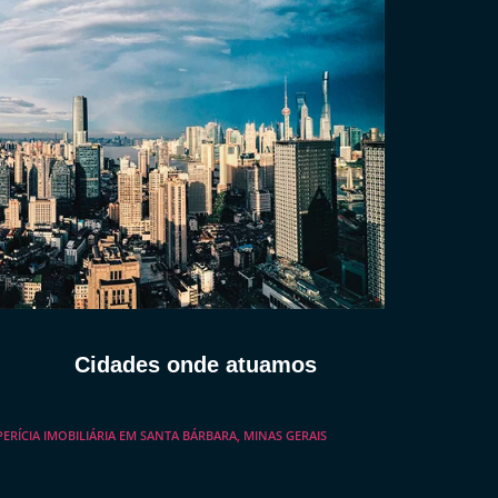
Cidades onde atuamos
PERÍCIA IMOBILIÁRIA EM SANTA BÁRBARA, MINAS GERAIS