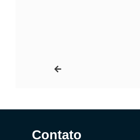
Contato