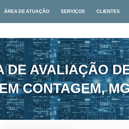
ÁREA DE ATUAÇÃO
SERVIÇOS
CLIENTES
 DE AVALIAÇÃO DE
EM CONTAGEM, M