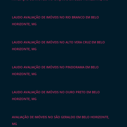
LAUDO AVALIAÇÃO DE IMÓVEIS NO RIO BRANCO EM BELO
HORIZONTE, MG
LAUDO AVALIAÇÃO DE IMÓVEIS NO ALTO VERA CRUZ EM BELO
HORIZONTE, MG
LAUDO AVALIAÇÃO DE IMÓVEIS NO PINDORAMA EM BELO
HORIZONTE, MG
LAUDO AVALIAÇÃO DE IMÓVEIS NO OURO PRETO EM BELO
HORIZONTE, MG
AVALIAÇÃO DE IMÓVEIS NO SÃO GERALDO EM BELO HORIZONTE,
MG