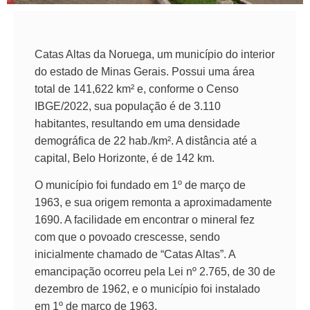
Catas Altas da Noruega, um município do interior
do estado de Minas Gerais. Possui uma área
total de 141,622 km² e, conforme o Censo
IBGE/2022, sua população é de 3.110
habitantes, resultando em uma densidade
demográfica de 22 hab./km². A distância até a
capital, Belo Horizonte, é de 142 km.
O município foi fundado em 1º de março de
1963, e sua origem remonta a aproximadamente
1690. A facilidade em encontrar o mineral fez
com que o povoado crescesse, sendo
inicialmente chamado de “Catas Altas”. A
emancipação ocorreu pela Lei nº 2.765, de 30 de
dezembro de 1962, e o município foi instalado
em 1º de março de 1963.