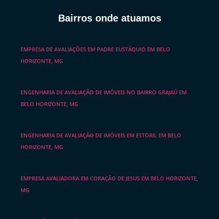
Bairros onde atuamos
EMPRESA DE AVALIAÇÕES EM PADRE EUSTÁQUIO EM BELO
HORIZONTE, MG
ENGENHARIA DE AVALIAÇÃO DE IMÓVEIS NO BAIRRO GRAJAÚ EM
BELO HORIZONTE, MG
ENGENHARIA DE AVALIAÇÃO DE IMÓVEIS EM ESTORIL EM BELO
HORIZONTE, MG
EMPRESA AVALIADORA EM CORAÇÃO DE JESUS EM BELO HORIZONTE,
MG