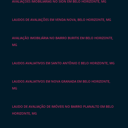
AVALIAÇÕES IMOBILIÁRIAS NO SION EM BELO HORIZONTE, MG
LAUDOS DE AVALIAÇÕES EM VENDA NOVA, BELO HORIZONTE, MG
AVALIAÇÃO IMOBILIÁRIA NO BAIRRO BURITIS EM BELO HORIZONTE,
MG
LAUDOS AVALIATIVOS EM SANTO ANTÔNIO E BELO HORIZONTE, MG
LAUDOS AVALIATIVOS EM NOVA GRANADA EM BELO HORIZONTE,
MG
LAUDO DE AVALIAÇÃO DE IMÓVEIS NO BAIRRO PLANALTO EM BELO
HORIZONTE, MG