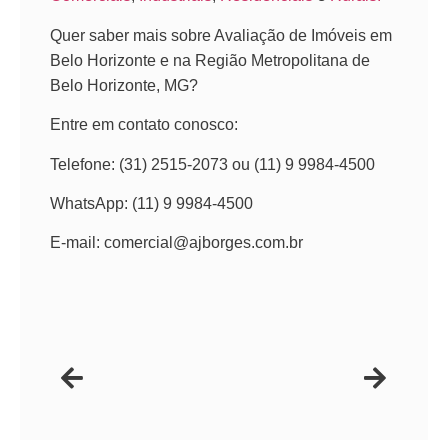
Quer saber mais sobre Avaliação de Imóveis em
Belo Horizonte e na Região Metropolitana de
Belo Horizonte, MG?
Entre em contato conosco:
Telefone: (31) 2515-2073 ou (11) 9 9984-4500
WhatsApp: (11) 9 9984-4500
E-mail: comercial@ajborges.com.br