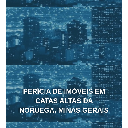
PERÍCIA DE IMÓVEIS EM
CATAS ALTAS DA
NORUEGA, MINAS GERAIS