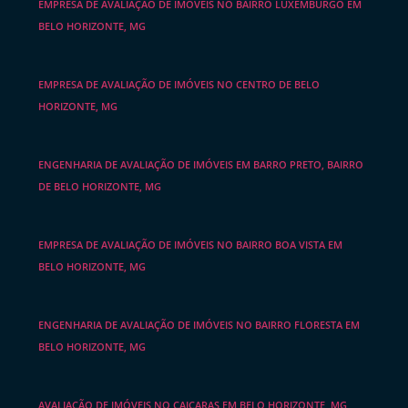
EMPRESA DE AVALIAÇÃO DE IMÓVEIS NO BAIRRO LUXEMBURGO EM
BELO HORIZONTE, MG
EMPRESA DE AVALIAÇÃO DE IMÓVEIS NO CENTRO DE BELO
HORIZONTE, MG
ENGENHARIA DE AVALIAÇÃO DE IMÓVEIS EM BARRO PRETO, BAIRRO
DE BELO HORIZONTE, MG
EMPRESA DE AVALIAÇÃO DE IMÓVEIS NO BAIRRO BOA VISTA EM
BELO HORIZONTE, MG
ENGENHARIA DE AVALIAÇÃO DE IMÓVEIS NO BAIRRO FLORESTA EM
BELO HORIZONTE, MG
AVALIAÇÃO DE IMÓVEIS NO CAIÇARAS EM BELO HORIZONTE, MG