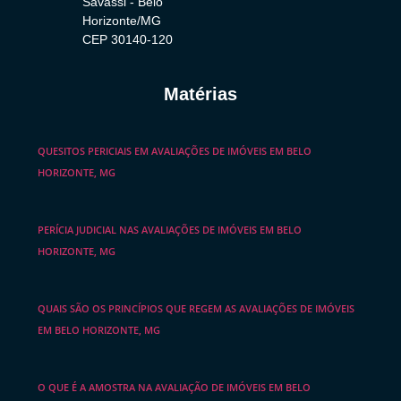
Savassi - Belo
Horizonte/MG
CEP 30140-120
Matérias
QUESITOS PERICIAIS EM AVALIAÇÕES DE IMÓVEIS EM BELO
HORIZONTE, MG
PERÍCIA JUDICIAL NAS AVALIAÇÕES DE IMÓVEIS EM BELO
HORIZONTE, MG
QUAIS SÃO OS PRINCÍPIOS QUE REGEM AS AVALIAÇÕES DE IMÓVEIS
EM BELO HORIZONTE, MG
O QUE É A AMOSTRA NA AVALIAÇÃO DE IMÓVEIS EM BELO