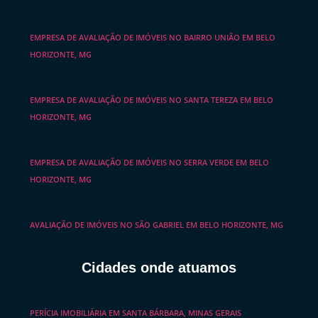
EMPRESA DE AVALIAÇÃO DE IMÓVEIS NO BAIRRO UNIÃO EM BELO
HORIZONTE, MG
EMPRESA DE AVALIAÇÃO DE IMÓVEIS NO SANTA TEREZA EM BELO
HORIZONTE, MG
EMPRESA DE AVALIAÇÃO DE IMÓVEIS NO SERRA VERDE EM BELO
HORIZONTE, MG
AVALIAÇÃO DE IMÓVEIS NO SÃO GABRIEL EM BELO HORIZONTE, MG
Cidades onde atuamos
PERÍCIA IMOBILIÁRIA EM SANTA BÁRBARA, MINAS GERAIS