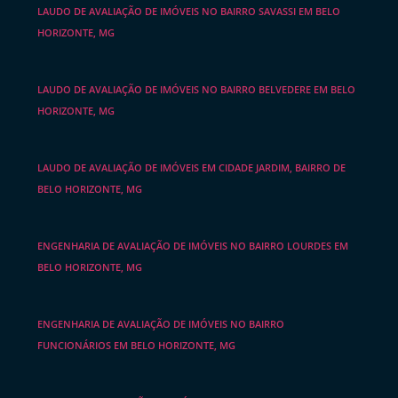
LAUDO DE AVALIAÇÃO DE IMÓVEIS NO BAIRRO SAVASSI EM BELO
HORIZONTE, MG
LAUDO DE AVALIAÇÃO DE IMÓVEIS NO BAIRRO BELVEDERE EM BELO
HORIZONTE, MG
LAUDO DE AVALIAÇÃO DE IMÓVEIS EM CIDADE JARDIM, BAIRRO DE
BELO HORIZONTE, MG
ENGENHARIA DE AVALIAÇÃO DE IMÓVEIS NO BAIRRO LOURDES EM
BELO HORIZONTE, MG
ENGENHARIA DE AVALIAÇÃO DE IMÓVEIS NO BAIRRO
FUNCIONÁRIOS EM BELO HORIZONTE, MG