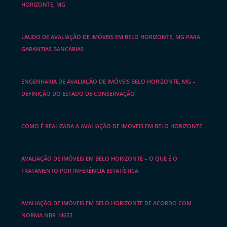
HORIZONTE, MG
LAUDO DE AVALIAÇÃO DE IMÓVEIS EM BELO HORIZONTE, MG PARA
GARANTIAS BANCÁRIAS
ENGENHARIA DE AVALIAÇÃO DE IMÓVEIS BELO HORIZONTE, MG –
DEFINIÇÃO DO ESTADO DE CONSERVAÇÃO
COMO É REALIZADA A AVALIAÇÃO DE IMÓVEIS EM BELO HORIZONTE
AVALIAÇÃO DE IMÓVEIS EM BELO HORIZONTE – O QUE É O
TRATAMENTO POR INFERÊNCIA ESTATÍSTICA
AVALIAÇÃO DE IMÓVEIS EM BELO HORIZONTE DE ACORDO COM
NORMA NBR 14653