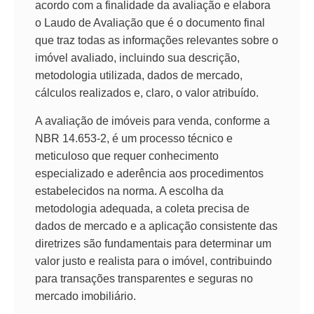
acordo com a finalidade da avaliação e elabora
o Laudo de Avaliação que é o documento final
que traz todas as informações relevantes sobre o
imóvel avaliado, incluindo sua descrição,
metodologia utilizada, dados de mercado,
cálculos realizados e, claro, o valor atribuído.
A avaliação de imóveis para venda, conforme a
NBR 14.653-2, é um processo técnico e
meticuloso que requer conhecimento
especializado e aderência aos procedimentos
estabelecidos na norma. A escolha da
metodologia adequada, a coleta precisa de
dados de mercado e a aplicação consistente das
diretrizes são fundamentais para determinar um
valor justo e realista para o imóvel, contribuindo
para transações transparentes e seguras no
mercado imobiliário.