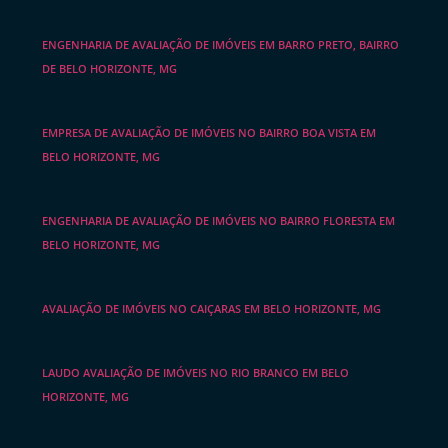
ENGENHARIA DE AVALIAÇÃO DE IMÓVEIS EM BARRO PRETO, BAIRRO
DE BELO HORIZONTE, MG
EMPRESA DE AVALIAÇÃO DE IMÓVEIS NO BAIRRO BOA VISTA EM
BELO HORIZONTE, MG
ENGENHARIA DE AVALIAÇÃO DE IMÓVEIS NO BAIRRO FLORESTA EM
BELO HORIZONTE, MG
AVALIAÇÃO DE IMÓVEIS NO CAIÇARAS EM BELO HORIZONTE, MG
LAUDO AVALIAÇÃO DE IMÓVEIS NO RIO BRANCO EM BELO
HORIZONTE, MG