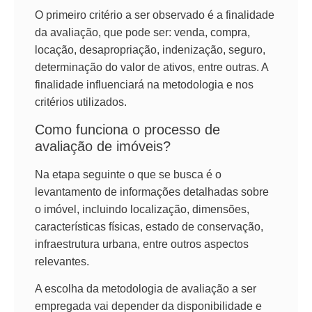
O primeiro critério a ser observado é a finalidade
da avaliação, que pode ser: venda, compra,
locação, desapropriação, indenização, seguro,
determinação do valor de ativos, entre outras. A
finalidade influenciará na metodologia e nos
critérios utilizados.
Como funciona o processo de
avaliação de imóveis?
Na etapa seguinte o que se busca é o
levantamento de informações detalhadas sobre
o imóvel, incluindo localização, dimensões,
características físicas, estado de conservação,
infraestrutura urbana, entre outros aspectos
relevantes.
A escolha da metodologia de avaliação a ser
empregada vai depender da disponibilidade e