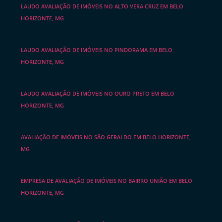
LAUDO AVALIAÇÃO DE IMÓVEIS NO ALTO VERA CRUZ EM BELO
HORIZONTE, MG
LAUDO AVALIAÇÃO DE IMÓVEIS NO PINDORAMA EM BELO
HORIZONTE, MG
LAUDO AVALIAÇÃO DE IMÓVEIS NO OURO PRETO EM BELO
HORIZONTE, MG
AVALIAÇÃO DE IMÓVEIS NO SÃO GERALDO EM BELO HORIZONTE,
MG
EMPRESA DE AVALIAÇÃO DE IMÓVEIS NO BAIRRO UNIÃO EM BELO
HORIZONTE, MG