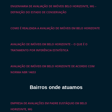
ENGENHARIA DE AVALIAÇÃO DE IMÓVEIS BELO HORIZONTE, MG –
DEFINIÇÃO DO ESTADO DE CONSERVAÇÃO
COMO É REALIZADA A AVALIAÇÃO DE IMÓVEIS EM BELO HORIZONTE
AVALIAÇÃO DE IMÓVEIS EM BELO HORIZONTE – O QUE É O
TRATAMENTO POR INFERÊNCIA ESTATÍSTICA
AVALIAÇÃO DE IMÓVEIS EM BELO HORIZONTE DE ACORDO COM
NORMA NBR 14653
Bairros onde atuamos
EMPRESA DE AVALIAÇÕES EM PADRE EUSTÁQUIO EM BELO
HORIZONTE, MG