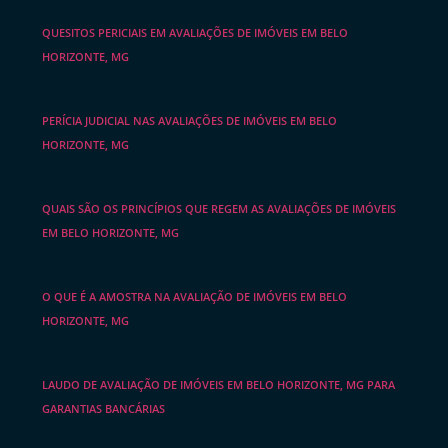
QUESITOS PERICIAIS EM AVALIAÇÕES DE IMÓVEIS EM BELO
HORIZONTE, MG
PERÍCIA JUDICIAL NAS AVALIAÇÕES DE IMÓVEIS EM BELO
HORIZONTE, MG
QUAIS SÃO OS PRINCÍPIOS QUE REGEM AS AVALIAÇÕES DE IMÓVEIS
EM BELO HORIZONTE, MG
O QUE É A AMOSTRA NA AVALIAÇÃO DE IMÓVEIS EM BELO
HORIZONTE, MG
LAUDO DE AVALIAÇÃO DE IMÓVEIS EM BELO HORIZONTE, MG PARA
GARANTIAS BANCÁRIAS