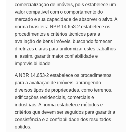
comercialização de imóveis, pois estabelece um
valor compatível com o comportamento do
mercado e sua capacidade de absorver o ativo. A
norma brasileira NBR 14.653-2 estabelece os
procedimentos e critérios técnicos para a
avaliação de bens imóveis, buscando fornecer
diretrizes claras para uniformizar estes trabalhos
e, assim, garantir maior confiabilidade e
imprevisibilidade.
A NBR 14.653-2 estabelece os procedimentos
para a avaliação de imóveis, abrangendo
diversos tipos de propriedades, como terrenos,
edificações residenciais, comerciais e
industriais. A norma estabelece métodos e
critérios que devem ser seguidos para garantir a
consistência e a confiabilidade dos resultados
obtidos.