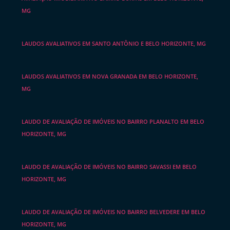
MG
LAUDOS AVALIATIVOS EM SANTO ANTÔNIO E BELO HORIZONTE, MG
LAUDOS AVALIATIVOS EM NOVA GRANADA EM BELO HORIZONTE,
MG
LAUDO DE AVALIAÇÃO DE IMÓVEIS NO BAIRRO PLANALTO EM BELO
HORIZONTE, MG
LAUDO DE AVALIAÇÃO DE IMÓVEIS NO BAIRRO SAVASSI EM BELO
HORIZONTE, MG
LAUDO DE AVALIAÇÃO DE IMÓVEIS NO BAIRRO BELVEDERE EM BELO
HORIZONTE, MG