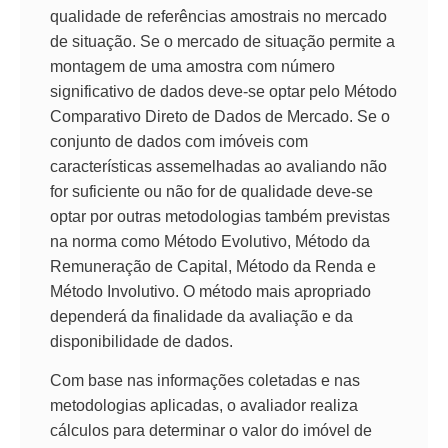
qualidade de referências amostrais no mercado
de situação. Se o mercado de situação permite a
montagem de uma amostra com número
significativo de dados deve-se optar pelo Método
Comparativo Direto de Dados de Mercado. Se o
conjunto de dados com imóveis com
características assemelhadas ao avaliando não
for suficiente ou não for de qualidade deve-se
optar por outras metodologias também previstas
na norma como Método Evolutivo, Método da
Remuneração de Capital, Método da Renda e
Método Involutivo. O método mais apropriado
dependerá da finalidade da avaliação e da
disponibilidade de dados.
Com base nas informações coletadas e nas
metodologias aplicadas, o avaliador realiza
cálculos para determinar o valor do imóvel de