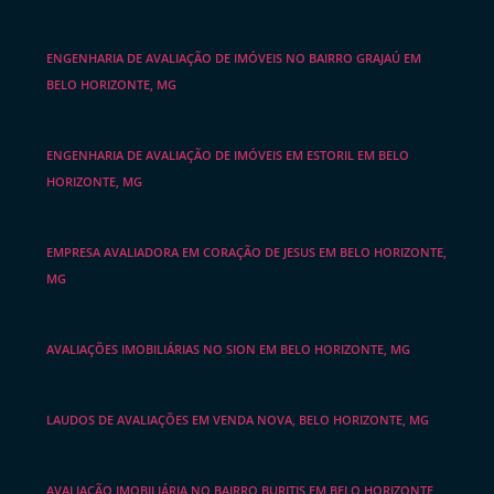
ENGENHARIA DE AVALIAÇÃO DE IMÓVEIS NO BAIRRO GRAJAÚ EM
BELO HORIZONTE, MG
ENGENHARIA DE AVALIAÇÃO DE IMÓVEIS EM ESTORIL EM BELO
HORIZONTE, MG
EMPRESA AVALIADORA EM CORAÇÃO DE JESUS EM BELO HORIZONTE,
MG
AVALIAÇÕES IMOBILIÁRIAS NO SION EM BELO HORIZONTE, MG
LAUDOS DE AVALIAÇÕES EM VENDA NOVA, BELO HORIZONTE, MG
AVALIAÇÃO IMOBILIÁRIA NO BAIRRO BURITIS EM BELO HORIZONTE,