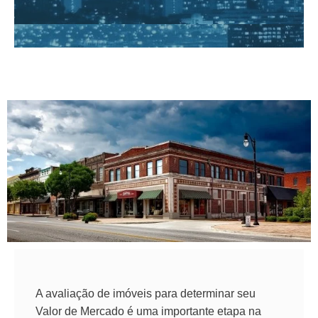
A avaliação de imóveis para determinar seu
Valor de Mercado é uma importante etapa na