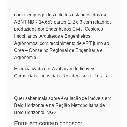
com o emprego dos critérios estabelecidos na
ABNT NBR 14.653 partes 1, 2 e 3 com relatórios
produzidos por Engenheiros Civis, Gestores
Imobiliários, Arquitetos e Engenheiros
Agrônomos, com recolhimento de ART junto ao
Crea – Conselho Regional de Engenharia e
Agronomia.
Especializada em: Avaliação de Imóveis
Comerciais, Industriais, Residenciais e Rurais.
Quer saber mais sobre Avaliação de Imóveis em
Belo Horizonte e na Região Metropolitana de
Belo Horizonte, MG?
Entre em contato conosco: