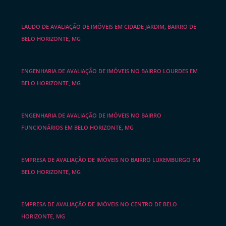
LAUDO DE AVALIAÇÃO DE IMÓVEIS EM CIDADE JARDIM, BAIRRO DE
BELO HORIZONTE, MG
ENGENHARIA DE AVALIAÇÃO DE IMÓVEIS NO BAIRRO LOURDES EM
BELO HORIZONTE, MG
ENGENHARIA DE AVALIAÇÃO DE IMÓVEIS NO BAIRRO
FUNCIONÁRIOS EM BELO HORIZONTE, MG
EMPRESA DE AVALIAÇÃO DE IMÓVEIS NO BAIRRO LUXEMBURGO EM
BELO HORIZONTE, MG
EMPRESA DE AVALIAÇÃO DE IMÓVEIS NO CENTRO DE BELO
HORIZONTE, MG