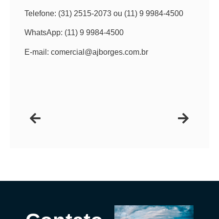
Telefone: (31) 2515-2073 ou (11) 9 9984-4500
WhatsApp: (11) 9 9984-4500
E-mail: comercial@ajborges.com.br