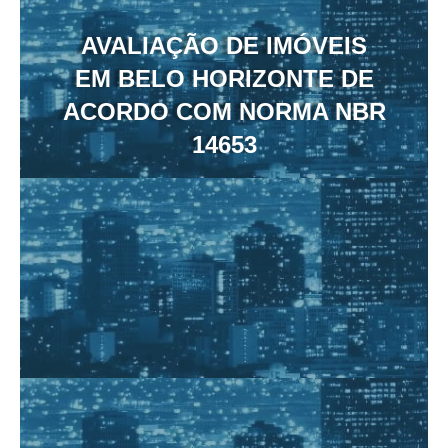
AVALIAÇÃO DE IMÓVEIS
EM BELO HORIZONTE DE
ACORDO COM NORMA NBR
14653