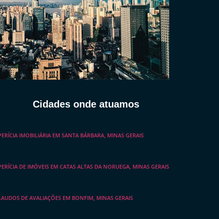
Cidades onde atuamos
PERÍCIA IMOBILIÁRIA EM SANTA BÁRBARA, MINAS GERAIS
PERÍCIA DE IMÓVEIS EM CATAS ALTAS DA NORUEGA, MINAS GERAIS
LAUDOS DE AVALIAÇÕES EM BONFIM, MINAS GERAIS