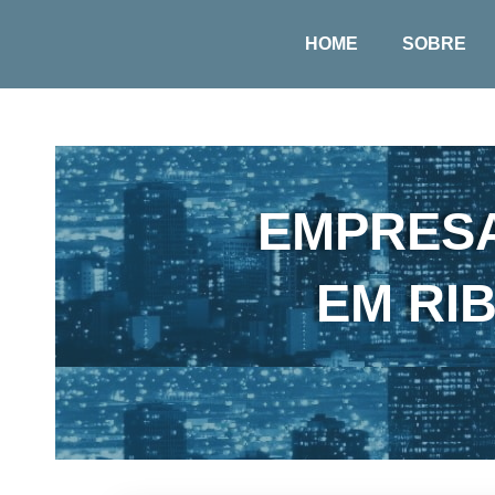
HOME
SOBRE
EMPRESA
EM RI