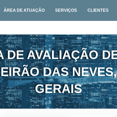
ÁREA DE ATUAÇÃO
SERVIÇOS
CLIENTES
 DE AVALIAÇÃO DE
BEIRÃO DAS NEVES,
GERAIS