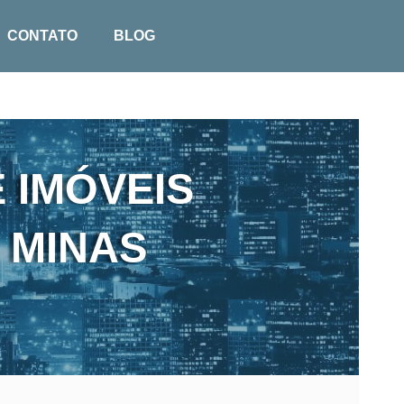
CONTATO
BLOG
 IMÓVEIS
 MINAS