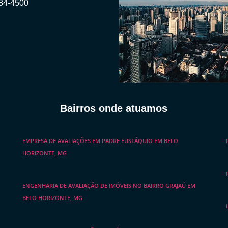
984-4500
Bairros onde atuamos
EMPRESA DE AVALIAÇÕES EM PADRE EUSTÁQUIO EM BELO
HORIZONTE, MG
ENGENHARIA DE AVALIAÇÃO DE IMÓVEIS NO BAIRRO GRAJAÚ EM
BELO HORIZONTE, MG