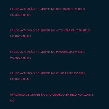
LAUDO AVALIAÇÃO DE IMÓVEIS NO RIO BRANCO EM BELO
HORIZONTE, MG
LAUDO AVALIAÇÃO DE IMÓVEIS NO ALTO VERA CRUZ EM BELO
HORIZONTE, MG
LAUDO AVALIAÇÃO DE IMÓVEIS NO PINDORAMA EM BELO
HORIZONTE, MG
LAUDO AVALIAÇÃO DE IMÓVEIS NO OURO PRETO EM BELO
HORIZONTE, MG
AVALIAÇÃO DE IMÓVEIS NO SÃO GERALDO EM BELO HORIZONTE,
MG