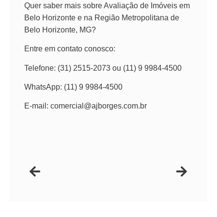
Quer saber mais sobre Avaliação de Imóveis em
Belo Horizonte e na Região Metropolitana de
Belo Horizonte, MG?
Entre em contato conosco:
Telefone: (31) 2515-2073 ou (11) 9 9984-4500
WhatsApp: (11) 9 9984-4500
E-mail: comercial@ajborges.com.br