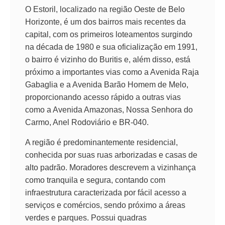
O Estoril, localizado na região Oeste de Belo
Horizonte, é um dos bairros mais recentes da
capital, com os primeiros loteamentos surgindo
na década de 1980 e sua oficialização em 1991,
o bairro é vizinho do Buritis e, além disso, está
próximo a importantes vias como a Avenida Raja
Gabaglia e a Avenida Barão Homem de Melo,
proporcionando acesso rápido a outras vias
como a Avenida Amazonas, Nossa Senhora do
Carmo, Anel Rodoviário e BR-040.
A região é predominantemente residencial,
conhecida por suas ruas arborizadas e casas de
alto padrão. Moradores descrevem a vizinhança
como tranquila e segura, contando com
infraestrutura caracterizada por fácil acesso a
serviços e comércios, sendo próximo a áreas
verdes e parques. Possui quadras