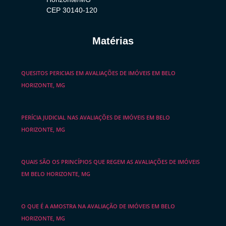
CEP 30140-120
Matérias
QUESITOS PERICIAIS EM AVALIAÇÕES DE IMÓVEIS EM BELO
HORIZONTE, MG
PERÍCIA JUDICIAL NAS AVALIAÇÕES DE IMÓVEIS EM BELO
HORIZONTE, MG
QUAIS SÃO OS PRINCÍPIOS QUE REGEM AS AVALIAÇÕES DE IMÓVEIS
EM BELO HORIZONTE, MG
O QUE É A AMOSTRA NA AVALIAÇÃO DE IMÓVEIS EM BELO
HORIZONTE, MG