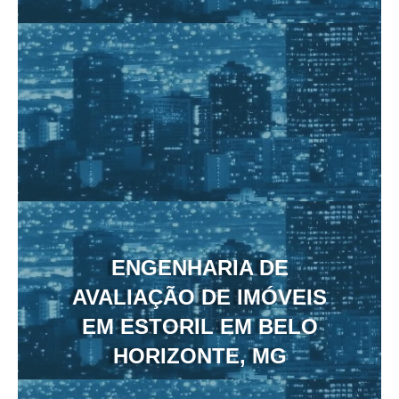
ENGENHARIA DE
AVALIAÇÃO DE IMÓVEIS
EM ESTORIL EM BELO
HORIZONTE, MG