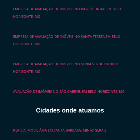
EMPRESA DE AVALIAÇÃO DE IMÓVEIS NO BAIRRO UNIÃO EM BELO
HORIZONTE, MG
EMPRESA DE AVALIAÇÃO DE IMÓVEIS NO SANTA TEREZA EM BELO
HORIZONTE, MG
EMPRESA DE AVALIAÇÃO DE IMÓVEIS NO SERRA VERDE EM BELO
HORIZONTE, MG
AVALIAÇÃO DE IMÓVEIS NO SÃO GABRIEL EM BELO HORIZONTE, MG
Cidades onde atuamos
PERÍCIA IMOBILIÁRIA EM SANTA BÁRBARA, MINAS GERAIS