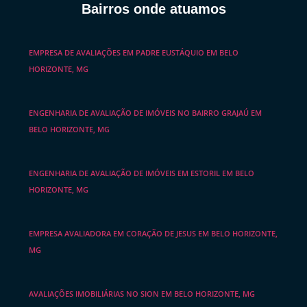
Bairros onde atuamos
EMPRESA DE AVALIAÇÕES EM PADRE EUSTÁQUIO EM BELO
HORIZONTE, MG
ENGENHARIA DE AVALIAÇÃO DE IMÓVEIS NO BAIRRO GRAJAÚ EM
BELO HORIZONTE, MG
ENGENHARIA DE AVALIAÇÃO DE IMÓVEIS EM ESTORIL EM BELO
HORIZONTE, MG
EMPRESA AVALIADORA EM CORAÇÃO DE JESUS EM BELO HORIZONTE,
MG
AVALIAÇÕES IMOBILIÁRIAS NO SION EM BELO HORIZONTE, MG