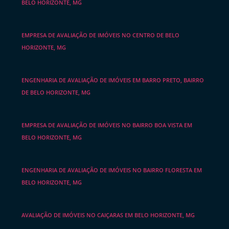
BELO HORIZONTE, MG
EMPRESA DE AVALIAÇÃO DE IMÓVEIS NO CENTRO DE BELO
HORIZONTE, MG
ENGENHARIA DE AVALIAÇÃO DE IMÓVEIS EM BARRO PRETO, BAIRRO
DE BELO HORIZONTE, MG
EMPRESA DE AVALIAÇÃO DE IMÓVEIS NO BAIRRO BOA VISTA EM
BELO HORIZONTE, MG
ENGENHARIA DE AVALIAÇÃO DE IMÓVEIS NO BAIRRO FLORESTA EM
BELO HORIZONTE, MG
AVALIAÇÃO DE IMÓVEIS NO CAIÇARAS EM BELO HORIZONTE, MG