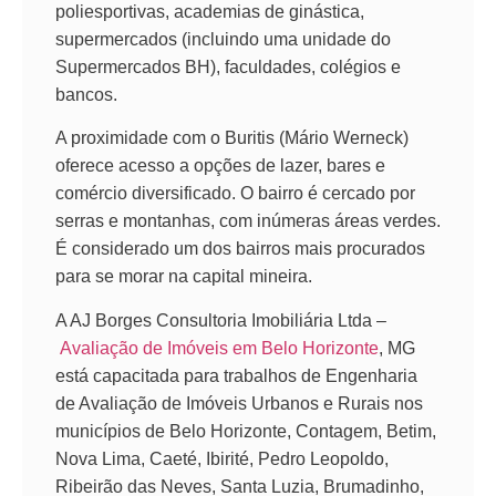
poliesportivas, academias de ginástica,
supermercados (incluindo uma unidade do
Supermercados BH), faculdades, colégios e
bancos.
A proximidade com o Buritis (Mário Werneck)
oferece acesso a opções de lazer, bares e
comércio diversificado. O bairro é cercado por
serras e montanhas, com inúmeras áreas verdes.
É considerado um dos bairros mais procurados
para se morar na capital mineira.
A AJ Borges Consultoria Imobiliária Ltda –
Avaliação de Imóveis em Belo Horizonte
, MG
está capacitada para trabalhos de Engenharia
de Avaliação de Imóveis Urbanos e Rurais nos
municípios de Belo Horizonte, Contagem, Betim,
Nova Lima, Caeté, Ibirité, Pedro Leopoldo,
Ribeirão das Neves, Santa Luzia, Brumadinho,