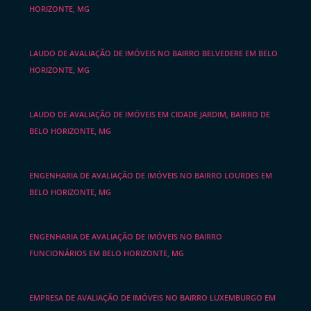
HORIZONTE, MG
LAUDO DE AVALIAÇÃO DE IMÓVEIS NO BAIRRO BELVEDERE EM BELO
HORIZONTE, MG
LAUDO DE AVALIAÇÃO DE IMÓVEIS EM CIDADE JARDIM, BAIRRO DE
BELO HORIZONTE, MG
ENGENHARIA DE AVALIAÇÃO DE IMÓVEIS NO BAIRRO LOURDES EM
BELO HORIZONTE, MG
ENGENHARIA DE AVALIAÇÃO DE IMÓVEIS NO BAIRRO
FUNCIONÁRIOS EM BELO HORIZONTE, MG
EMPRESA DE AVALIAÇÃO DE IMÓVEIS NO BAIRRO LUXEMBURGO EM