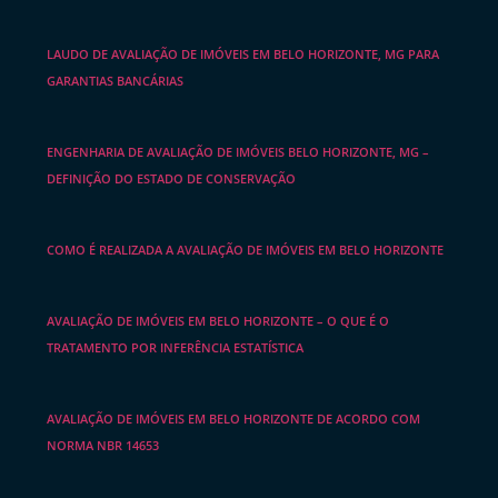
LAUDO DE AVALIAÇÃO DE IMÓVEIS EM BELO HORIZONTE, MG PARA
GARANTIAS BANCÁRIAS
ENGENHARIA DE AVALIAÇÃO DE IMÓVEIS BELO HORIZONTE, MG –
DEFINIÇÃO DO ESTADO DE CONSERVAÇÃO
COMO É REALIZADA A AVALIAÇÃO DE IMÓVEIS EM BELO HORIZONTE
AVALIAÇÃO DE IMÓVEIS EM BELO HORIZONTE – O QUE É O
TRATAMENTO POR INFERÊNCIA ESTATÍSTICA
AVALIAÇÃO DE IMÓVEIS EM BELO HORIZONTE DE ACORDO COM
NORMA NBR 14653